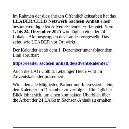
Im Rahmen der diesjährigen Öffentlichkeitsarbeit hat das
LEADER/CLLD-Netzwerk Sachsen-Anhalt
einen
besonderen digitalen Adventskalender vorbereitet. Vom
1. bis 24. Dezember 2025
wird täglich eine der 24
Lokalen Aktionsgruppen des Landes vorgestellt. Das
zeigt, wie LEADER vor Ort wirkt.
Der Kalender ist ab dem 1. Dezember unter folgendem
Link abrufbar:
https://leader-sachsen-anhalt.de/adventskalender/
Auch die LAG Colbitz-Letzlinger Heide wird im
Adventskalender präsentiert.
Wir laden alle Mitglieder, Partner und Interessierten ein,
den Kalender im Dezember zu verfolgen. Ein täglicher
Blick lohnt sich, um einen kompakten Überblick über
die Arbeit der 24 LAGs in Sachsen-Anhalt zu erhalten.